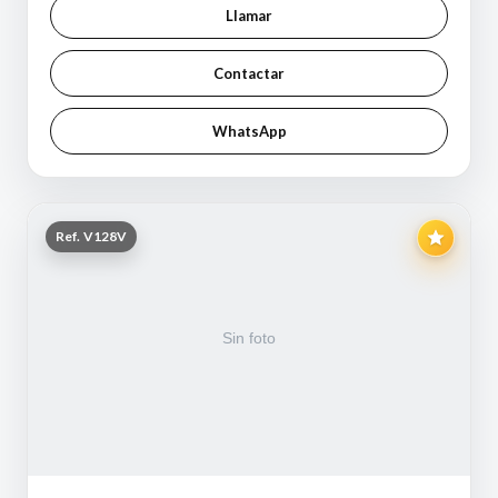
Llamar
Contactar
WhatsApp
Ref. V128V