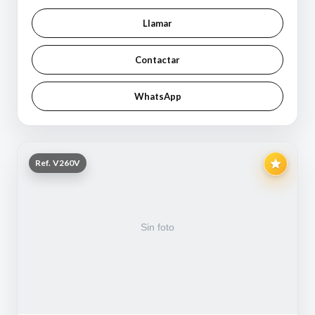
Llamar
Contactar
WhatsApp
Ref. V260V