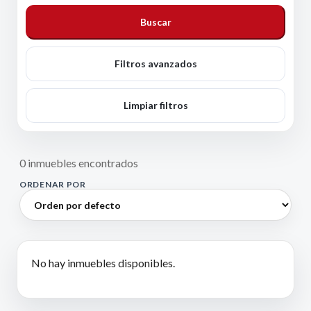
Buscar
Filtros avanzados
Limpiar filtros
0 inmuebles encontrados
ORDENAR POR
No hay inmuebles disponibles.