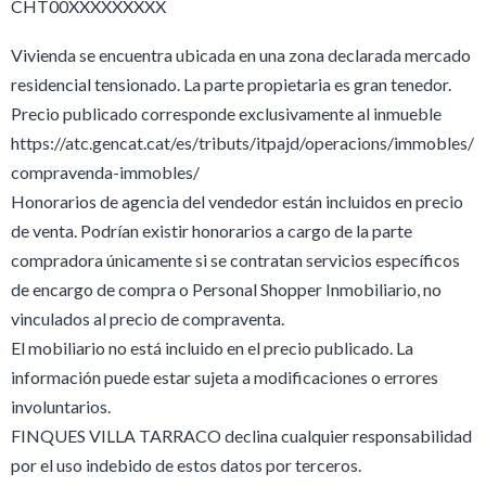
CHT00XXXXXXXXX
Vivienda se encuentra ubicada en una zona declarada mercado
residencial tensionado. La parte propietaria es gran tenedor.
Precio publicado corresponde exclusivamente al inmueble
https://atc.gencat.cat/es/tributs/itpajd/operacions/immobles/
compravenda-immobles/
Honorarios de agencia del vendedor están incluidos en precio
de venta. Podrían existir honorarios a cargo de la parte
compradora únicamente si se contratan servicios específicos
de encargo de compra o Personal Shopper Inmobiliario, no
vinculados al precio de compraventa.
El mobiliario no está incluido en el precio publicado. La
información puede estar sujeta a modificaciones o errores
involuntarios.
FINQUES VILLA TARRACO declina cualquier responsabilidad
por el uso indebido de estos datos por terceros.