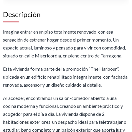
Descripción
Imagina entrar en un piso totalmente renovado, con esa
sensación de estrenar hogar desde el primer momento. Un
espacio actual, luminoso y pensado para vivir con comodidad,
situado en calle Misericordia, en pleno centro de Tarragona.
Esta vivienda forma parte de la promoción “The Harbour”,
ubicada en un edificio rehabilitado integralmente, con fachada
renovada, ascensor y un diseño cuidado al detalle.
Al acceder, encontramos un salón-comedor abierto a una
cocina moderna y funcional, creando un ambiente práctico y
acogedor para el día a día. La vivienda dispone de 2
habitaciones exteriores, un despacho ideal para teletrabajar o
estudiar, baño completo y un balcón exterior que aporta luz y