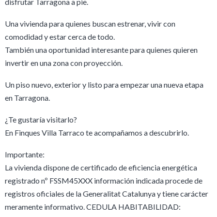
disfrutar Tarragona a pie.
Una vivienda para quienes buscan estrenar, vivir con
comodidad y estar cerca de todo.
También una oportunidad interesante para quienes quieren
invertir en una zona con proyección.
Un piso nuevo, exterior y listo para empezar una nueva etapa
en Tarragona.
¿Te gustaría visitarlo?
En Finques Villa Tarraco te acompañamos a descubrirlo.
Importante:
La vivienda dispone de certificado de eficiencia energética
registrado nº FSSM45XXX información indicada procede de
registros oficiales de la Generalitat Catalunya y tiene carácter
meramente informativo. CEDULA HABITABILIDAD: