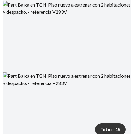
Fotos · 15