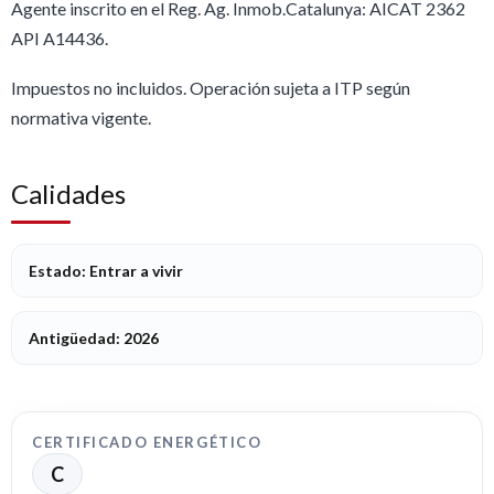
Agente inscrito en el Reg. Ag. Inmob.Catalunya: AICAT 2362
API A14436.
Impuestos no incluidos. Operación sujeta a ITP según
normativa vigente.
Calidades
Estado: Entrar a vivir
Antigüedad: 2026
CERTIFICADO ENERGÉTICO
C