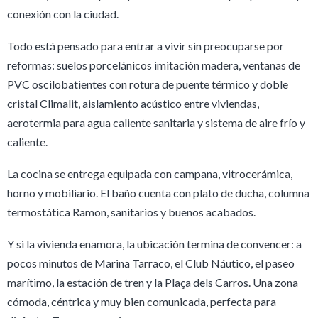
conexión con la ciudad.
Todo está pensado para entrar a vivir sin preocuparse por
reformas: suelos porcelánicos imitación madera, ventanas de
PVC oscilobatientes con rotura de puente térmico y doble
cristal Climalit, aislamiento acústico entre viviendas,
aerotermia para agua caliente sanitaria y sistema de aire frío y
caliente.
La cocina se entrega equipada con campana, vitrocerámica,
horno y mobiliario. El baño cuenta con plato de ducha, columna
termostática Ramon, sanitarios y buenos acabados.
Y si la vivienda enamora, la ubicación termina de convencer: a
pocos minutos de Marina Tarraco, el Club Náutico, el paseo
marítimo, la estación de tren y la Plaça dels Carros. Una zona
cómoda, céntrica y muy bien comunicada, perfecta para