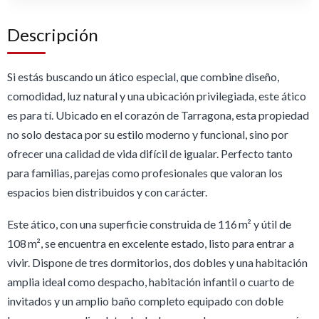
Descripción
Si estás buscando un ático especial, que combine diseño,
comodidad, luz natural y una ubicación privilegiada, este ático
es para tí. Ubicado en el corazón de Tarragona, esta propiedad
no solo destaca por su estilo moderno y funcional, sino por
ofrecer una calidad de vida difícil de igualar. Perfecto tanto
para familias, parejas como profesionales que valoran los
espacios bien distribuidos y con carácter.
Este ático, con una superficie construida de 116 m² y útil de
108 m², se encuentra en excelente estado, listo para entrar a
vivir. Dispone de tres dormitorios, dos dobles y una habitación
amplia ideal como despacho, habitación infantil o cuarto de
invitados y un amplio baño completo equipado con doble