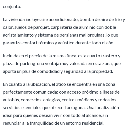
conjunto.
La vivienda incluye aire acondicionado, bomba de aire de frio y
calor, suelos de parquet, carpintería de aluminio con doble
acristalamiento y sistema de persianas mallorquinas, lo que
garantiza confort térmico y acústico durante todo el año.
Incluida en el precio de la misma finca, esta cuarto trastero y
plaza de parking, una ventaja muy valorada en esta zona, que
aporta un plus de comodidad y seguridad a la propiedad.
En cuanto a la ubicación, el ático se encuentra en una zona
perfectamente comunicada: con acceso próximo a líneas de
autobús, comercios, colegios, centros médicos y todos los
servicios esenciales que ofrece Tarragona. Una localización
ideal para quienes desean vivir con todo al alcance, sin
renunciar a la tranquilidad de un entorno residencial.