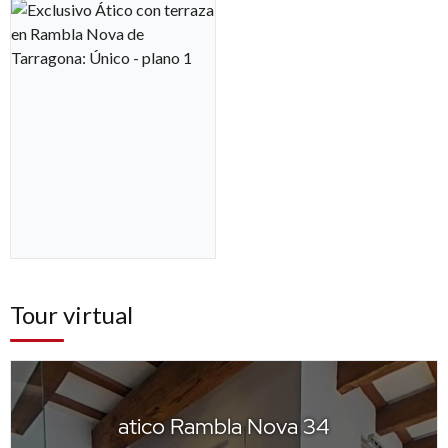
Tour virtual