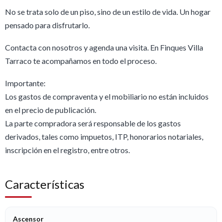
No se trata solo de un piso, sino de un estilo de vida. Un hogar
pensado para disfrutarlo.
Contacta con nosotros y agenda una visita. En Finques Villa
Tarraco te acompañamos en todo el proceso.
Importante:
Los gastos de compraventa y el mobiliario no están incluidos
en el precio de publicación.
La parte compradora será responsable de los gastos
derivados, tales como impuetos, ITP, honorarios notariales,
inscripción en el registro, entre otros.
Características
Ascensor