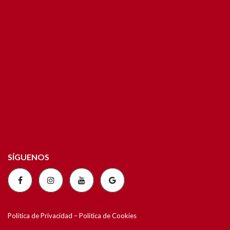
SÍGUENOS
Política de Privacidad
–
Política de Cookies