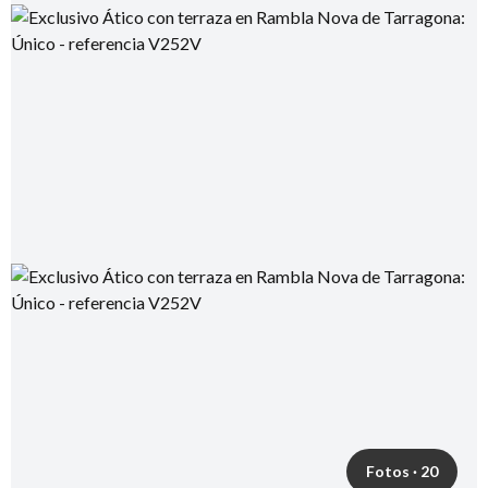
Fotos · 20